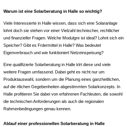
Warum ist eine Solarberatung in Halle so wichtig?
Viele Interessierte in Halle wissen, dass sich eine Solaranlage
lohnt doch sie stehen vor einer Vielzahl technischer, rechtlicher
und finanzieller Fragen. Welche Modulgre ist ideal? Lohnt sich ein
Speicher? Gibt es Frdermittel in Halle? Was bedeutet
Eigenverbrauch und wie funktioniert Netzeinspeisung?
Eine qualifizierte Solarberatung in Halle klrt diese und viele
weitere Fragen umfassend. Dabei geht es nicht nur um
Produktauswahl, sondern um die Planung eines ganzheitlichen,
auf die rtlichen Gegebenheiten abgestimmten Solarkonzepts. In
Halle profitieren Sie dabei von erfahrenen Fachleuten, die sowohl
die technischen Anforderungen als auch die regionalen
Rahmenbedingungen genau kennen.
Ablauf einer professionellen Solarberatung in Halle