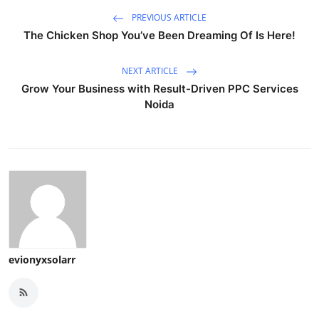
PREVIOUS ARTICLE
The Chicken Shop You’ve Been Dreaming Of Is Here!
NEXT ARTICLE
Grow Your Business with Result-Driven PPC Services
Noida
evionyxsolarr