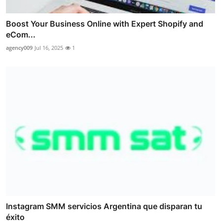
Boost Your Business Online with Expert Shopify and
eCom...
agency009
Jul 16, 2025
1
Instagram SMM servicios Argentina que disparan tu
éxito