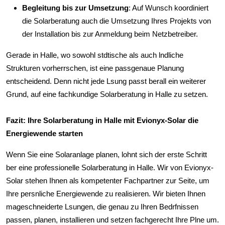
Begleitung bis zur Umsetzung
: Auf Wunsch koordiniert
die Solarberatung auch die Umsetzung Ihres Projekts von
der Installation bis zur Anmeldung beim Netzbetreiber.
Gerade in Halle, wo sowohl stdtische als auch lndliche
Strukturen vorherrschen, ist eine passgenaue Planung
entscheidend. Denn nicht jede Lsung passt berall ein weiterer
Grund, auf eine fachkundige Solarberatung in Halle zu setzen.
Fazit: Ihre Solarberatung in Halle mit Evionyx-Solar die
Energiewende starten
Wenn Sie eine Solaranlage planen, lohnt sich der erste Schritt
ber eine professionelle Solarberatung in Halle. Wir von Evionyx-
Solar stehen Ihnen als kompetenter Fachpartner zur Seite, um
Ihre persnliche Energiewende zu realisieren. Wir bieten Ihnen
mageschneiderte Lsungen, die genau zu Ihren Bedrfnissen
passen, planen, installieren und setzen fachgerecht Ihre Plne um.