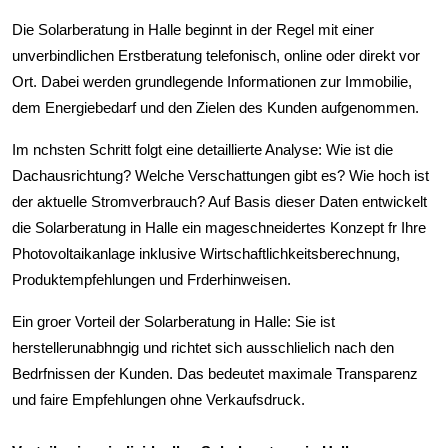
Die Solarberatung in Halle beginnt in der Regel mit einer
unverbindlichen Erstberatung telefonisch, online oder direkt vor
Ort. Dabei werden grundlegende Informationen zur Immobilie,
dem Energiebedarf und den Zielen des Kunden aufgenommen.
Im nchsten Schritt folgt eine detaillierte Analyse: Wie ist die
Dachausrichtung? Welche Verschattungen gibt es? Wie hoch ist
der aktuelle Stromverbrauch? Auf Basis dieser Daten entwickelt
die Solarberatung in Halle ein mageschneidertes Konzept fr Ihre
Photovoltaikanlage inklusive Wirtschaftlichkeitsberechnung,
Produktempfehlungen und Frderhinweisen.
Ein groer Vorteil der Solarberatung in Halle: Sie ist
herstellerunabhngig und richtet sich ausschlielich nach den
Bedrfnissen der Kunden. Das bedeutet maximale Transparenz
und faire Empfehlungen ohne Verkaufsdruck.