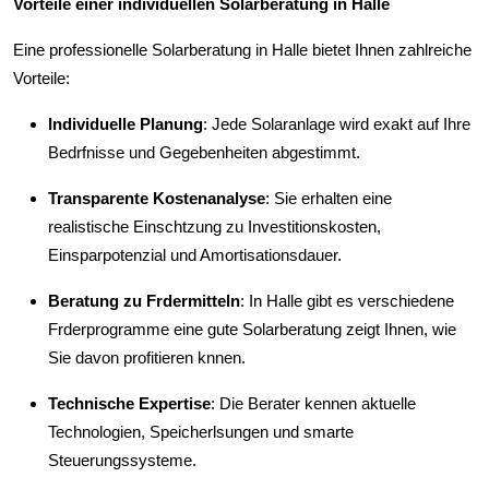
Vorteile einer individuellen Solarberatung in Halle
Eine professionelle Solarberatung in Halle bietet Ihnen zahlreiche
Vorteile:
Individuelle Planung
: Jede Solaranlage wird exakt auf Ihre
Bedrfnisse und Gegebenheiten abgestimmt.
Transparente Kostenanalyse
: Sie erhalten eine
realistische Einschtzung zu Investitionskosten,
Einsparpotenzial und Amortisationsdauer.
Beratung zu Frdermitteln
: In Halle gibt es verschiedene
Frderprogramme eine gute Solarberatung zeigt Ihnen, wie
Sie davon profitieren knnen.
Technische Expertise
: Die Berater kennen aktuelle
Technologien, Speicherlsungen und smarte
Steuerungssysteme.