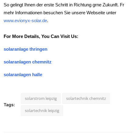
So gelingt Ihnen der erste Schritt in Richtung grne Zukunft. Fr
mehr Informationen besuchen Sie unsere Webseite unter
www.evionyx-solar.de
.
For More Details, You Can Visit Us:
solaranlage thringen
solaranlagen chemnitz
solaranlagen halle
solarstrom leipzig
solartechnik chemnitz
Tags:
solartechnik leipzig